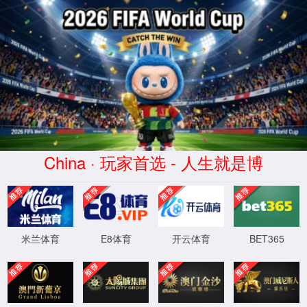
Z6尊龙(中国)有限公司-官方网
站
首页
关于Z6尊龙(中国)
关于Z6尊龙(中国)
走进Z6尊龙(中国)
Z6尊龙(中国)党建
技术环保
Z6尊龙(中国)产业
Z6尊龙(中国)荣誉