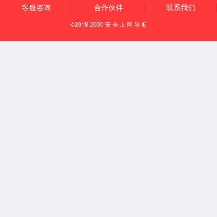
搜索
%{tishi_zhanwei}%
FYNEX
FYNEX
FYNEX
FYNEX